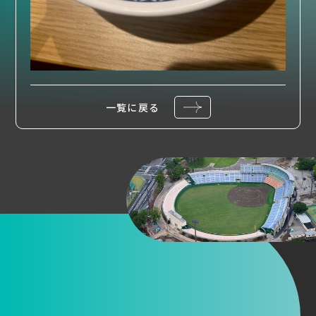
一覧に戻る