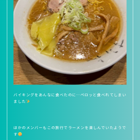
バイキングをあんなに食べたのに…ペロッと食べれてしまい
ました
ほかのメンバーもこの旅行でラーメンを楽しんでいたようで
す