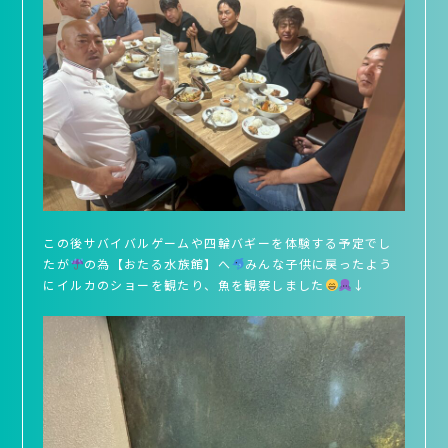
この後サバイバルゲームや四輪バギーを体験する予定でし
たが
の為【おたる水族館】へ
みんな子供に戻ったよう
にイルカのショーを観たり、魚を観察しました
↓