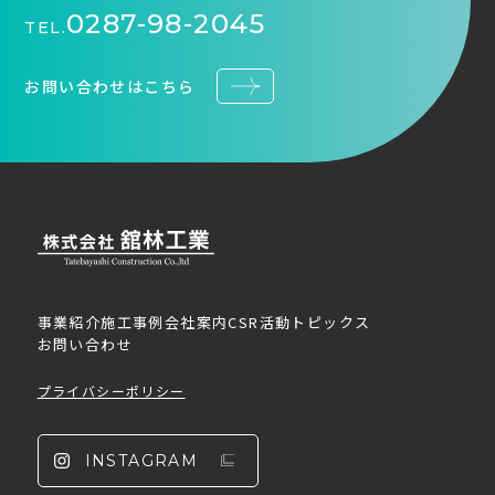
0287-98-2045
TEL.
お問い合わせはこちら
事業紹介
施工事例
会社案内
CSR活動
トピックス
お問い合わせ
プライバシーポリシー
INSTAGRAM