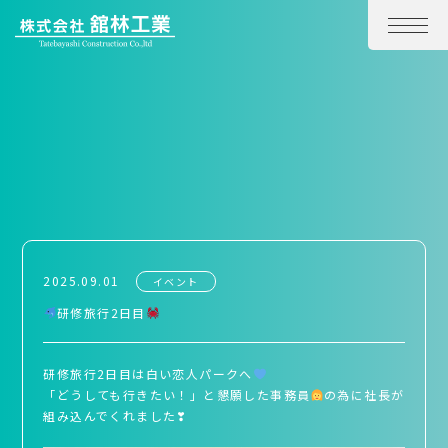
2025.09.01
イベント
研修旅行2日目
研修旅行2日目は白い恋人パークへ
「どうしても行きたい！」と懇願した事務員
の為に社長が
組み込んでくれました❣