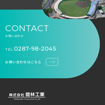
CONTACT
お問い合わせ
0287-98-2045
TEL.
お問い合わせはこちら