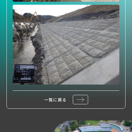
一覧に戻る