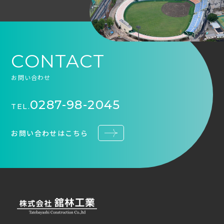
CONTACT
お問い合わせ
0287-98-2045
TEL.
お問い合わせはこちら