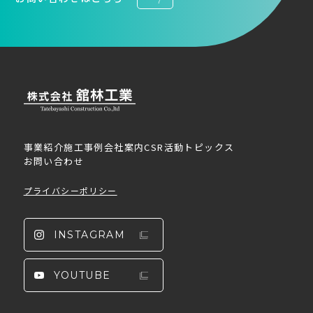
事業紹介
施工事例
会社案内
CSR活動
トピックス
お問い合わせ
プライバシーポリシー
INSTAGRAM
YOUTUBE